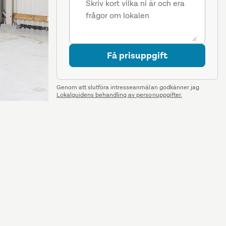
Få prisuppgift
Genom att slutföra intresseanmälan godkänner jag
Lokalguidens behandling av personuppgifter.