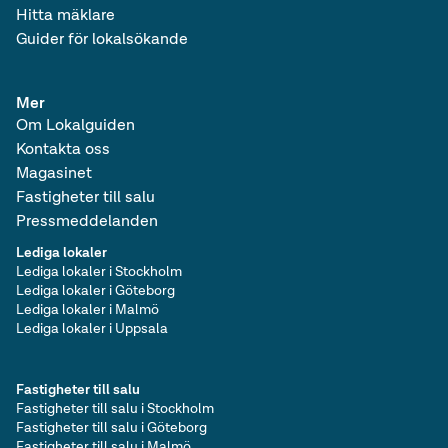
Hitta mäklare
Guider för lokalsökande
Mer
Om Lokalguiden
Kontakta oss
Magasinet
Fastigheter till salu
Pressmeddelanden
Lediga lokaler
Lediga lokaler i Stockholm
Lediga lokaler i Göteborg
Lediga lokaler i Malmö
Lediga lokaler i Uppsala
Fastigheter till salu
Fastigheter till salu i Stockholm
Fastigheter till salu i Göteborg
Fastigheter till salu i Malmö