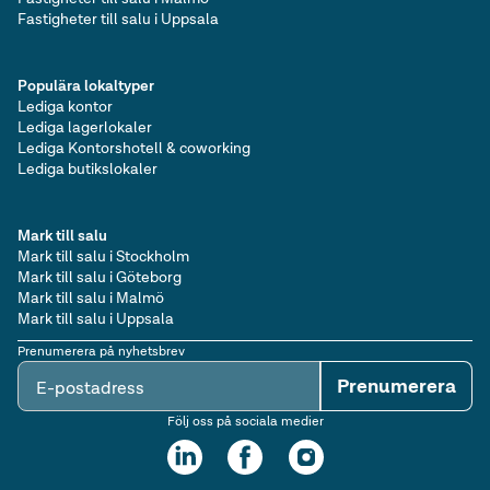
Fastigheter till salu i Uppsala
Populära lokaltyper
Lediga kontor
Lediga lagerlokaler
Lediga Kontorshotell & coworking
Lediga butikslokaler
Mark till salu
Mark till salu i Stockholm
Mark till salu i Göteborg
Mark till salu i Malmö
Mark till salu i Uppsala
Prenumerera på nyhetsbrev
Prenumerera
E-postadress
Följ oss på sociala medier