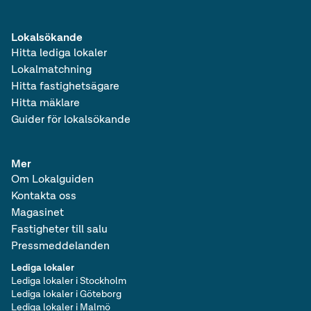
Lokalsökande
Hitta lediga lokaler
Lokalmatchning
Hitta fastighetsägare
Hitta mäklare
Guider för lokalsökande
Mer
Om Lokalguiden
Kontakta oss
Magasinet
Fastigheter till salu
Pressmeddelanden
Lediga lokaler
Lediga lokaler i Stockholm
Lediga lokaler i Göteborg
Lediga lokaler i Malmö