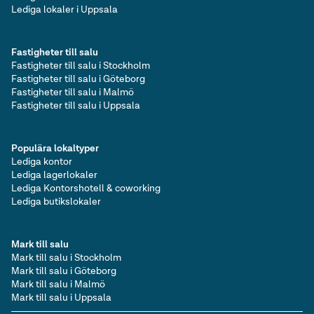
Lediga lokaler i Uppsala
Fastigheter till salu
Fastigheter till salu i Stockholm
Fastigheter till salu i Göteborg
Fastigheter till salu i Malmö
Fastigheter till salu i Uppsala
Populära lokaltyper
Lediga kontor
Lediga lagerlokaler
Lediga Kontorshotell & coworking
Lediga butikslokaler
Mark till salu
Mark till salu i Stockholm
Mark till salu i Göteborg
Mark till salu i Malmö
Mark till salu i Uppsala