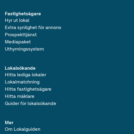
Fastighetsägare
Hyr ut lokal
Extra synlighet för annons
Prospekttjänst
Mediapaket
Uthyrningssystem
Lokalsökande
Hitta lediga lokaler
Lokalmatchning
Hitta fastighetsägare
Hitta mäklare
Guider för lokalsökande
Mer
Om Lokalguiden