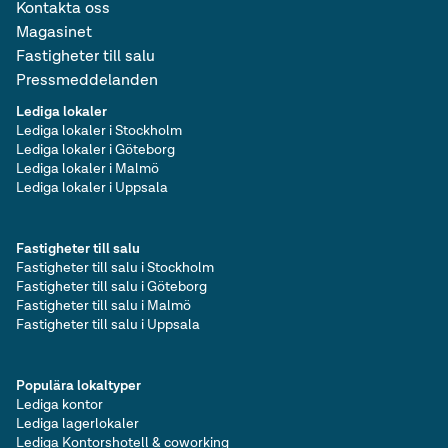
Kontakta oss
Magasinet
Fastigheter till salu
Pressmeddelanden
Lediga lokaler
Lediga lokaler i Stockholm
Lediga lokaler i Göteborg
Lediga lokaler i Malmö
Lediga lokaler i Uppsala
Fastigheter till salu
Fastigheter till salu i Stockholm
Fastigheter till salu i Göteborg
Fastigheter till salu i Malmö
Fastigheter till salu i Uppsala
Populära lokaltyper
Lediga kontor
Lediga lagerlokaler
Lediga Kontorshotell & coworking