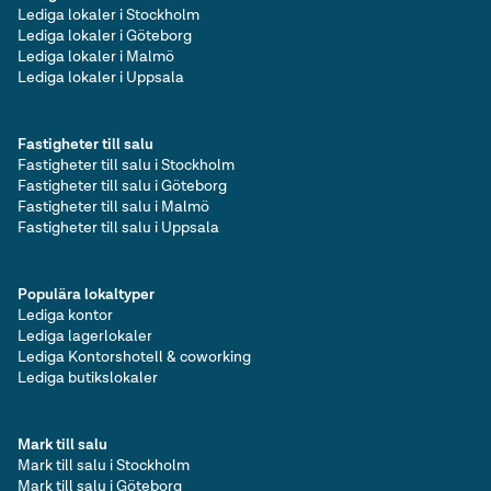
Lediga lokaler i Stockholm
Lediga lokaler i Göteborg
Lediga lokaler i Malmö
Lediga lokaler i Uppsala
Fastigheter till salu
Fastigheter till salu i Stockholm
Fastigheter till salu i Göteborg
Fastigheter till salu i Malmö
Fastigheter till salu i Uppsala
Populära lokaltyper
Lediga kontor
Lediga lagerlokaler
Lediga Kontorshotell & coworking
Lediga butikslokaler
Mark till salu
Mark till salu i Stockholm
Mark till salu i Göteborg