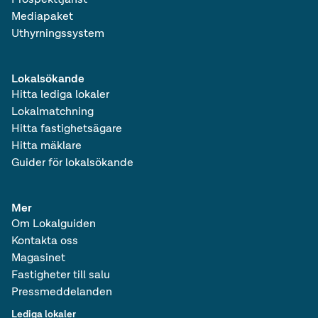
Mediapaket
Uthyrningssystem
Lokalsökande
Hitta lediga lokaler
Lokalmatchning
Hitta fastighetsägare
Hitta mäklare
Guider för lokalsökande
Mer
Om Lokalguiden
Kontakta oss
Magasinet
Fastigheter till salu
Pressmeddelanden
Lediga lokaler