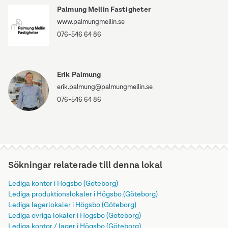
Palmung Mellin Fastigheter
www.palmungmellin.se
076-546 64 86
Erik Palmung
erik.palmung@palmungmellin.se
076-546 64 86
Sökningar relaterade till denna lokal
Lediga kontor i Högsbo (Göteborg)
Lediga produktionslokaler i Högsbo (Göteborg)
Lediga lagerlokaler i Högsbo (Göteborg)
Lediga övriga lokaler i Högsbo (Göteborg)
Lediga kontor / lager i Högsbo (Göteborg)