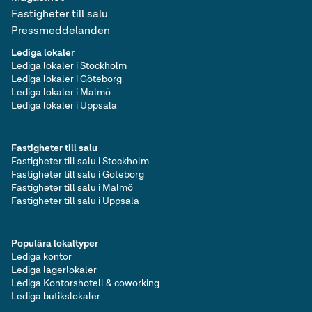
Fastigheter till salu
Pressmeddelanden
Lediga lokaler
Lediga lokaler i Stockholm
Lediga lokaler i Göteborg
Lediga lokaler i Malmö
Lediga lokaler i Uppsala
Fastigheter till salu
Fastigheter till salu i Stockholm
Fastigheter till salu i Göteborg
Fastigheter till salu i Malmö
Fastigheter till salu i Uppsala
Populära lokaltyper
Lediga kontor
Lediga lagerlokaler
Lediga Kontorshotell & coworking
Lediga butikslokaler