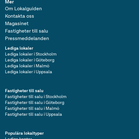
Mer
Om Lokalguiden
Kontakta oss
Magasinet
Fastigheter till salu
Pressmeddelanden
Lediga lokaler
Lediga lokaler i Stockholm
Lediga lokaler i Göteborg
Lediga lokaler i Malmö
Lediga lokaler i Uppsala
Fastigheter till salu
Fastigheter till salu i Stockholm
Fastigheter till salu i Göteborg
Fastigheter till salu i Malmö
Fastigheter till salu i Uppsala
Populära lokaltyper
Lediga kontor