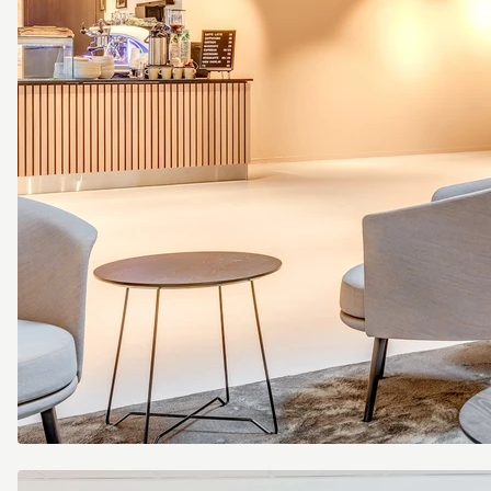
Scheelevägen