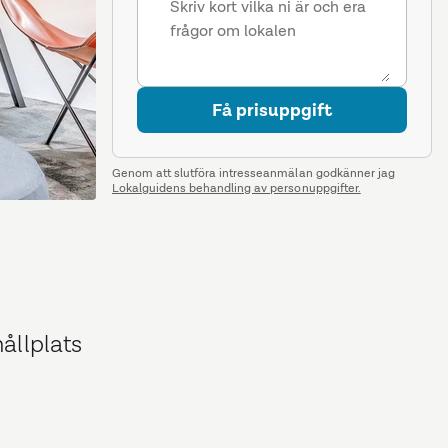
Få prisuppgift
Genom att slutföra intresseanmälan godkänner jag
Lokalguidens behandling av personuppgifter.
ållplats