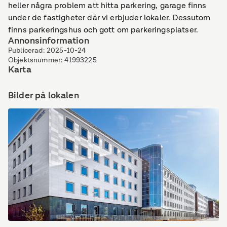
heller några problem att hitta parkering, garage finns
under de fastigheter där vi erbjuder lokaler. Dessutom
finns parkeringshus och gott om parkeringsplatser.
Annonsinformation
Publicerad
:
2025-10-24
Objektsnummer
:
41993225
Karta
Bilder på lokalen