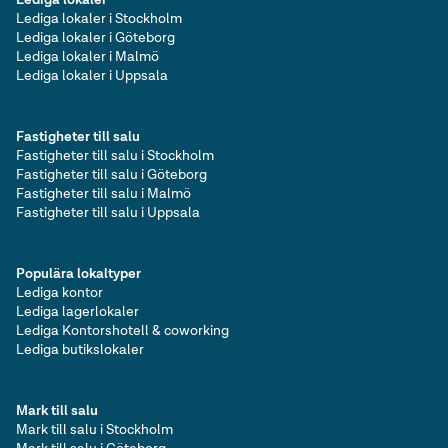
Lediga lokaler i Stockholm
Lediga lokaler i Göteborg
Lediga lokaler i Malmö
Lediga lokaler i Uppsala
Fastigheter till salu
Fastigheter till salu i Stockholm
Fastigheter till salu i Göteborg
Fastigheter till salu i Malmö
Fastigheter till salu i Uppsala
Populära lokaltyper
Lediga kontor
Lediga lagerlokaler
Lediga Kontorshotell & coworking
Lediga butikslokaler
Mark till salu
Mark till salu i Stockholm
Mark till salu i Göteborg