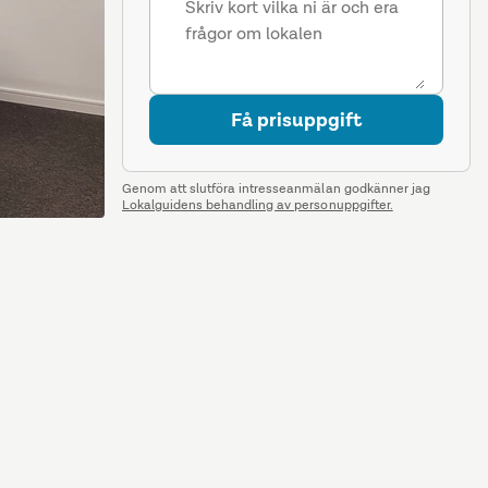
Få prisuppgift
Genom att slutföra intresseanmälan godkänner jag
Lokalguidens behandling av personuppgifter.