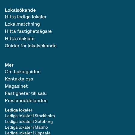
Lokalsökande
Hitta lediga lokaler
Lokalmatchning
Hitta fastighetsägare
Hitta mäklare
Guider för lokalsökande
Mer
Om Lokalguiden
Kontakta oss
Magasinet
Fastigheter till salu
Pressmeddelanden
Lediga lokaler
Lediga lokaler i Stockholm
Lediga lokaler i Göteborg
Lediga lokaler i Malmö
Lediga lokaler i Uppsala