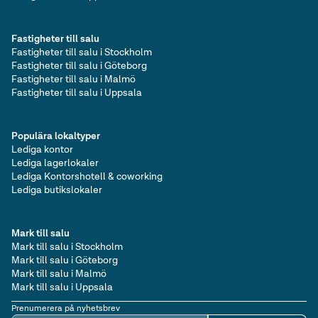
Fastigheter till salu
Fastigheter till salu i Stockholm
Fastigheter till salu i Göteborg
Fastigheter till salu i Malmö
Fastigheter till salu i Uppsala
Populära lokaltyper
Lediga kontor
Lediga lagerlokaler
Lediga Kontorshotell & coworking
Lediga butikslokaler
Mark till salu
Mark till salu i Stockholm
Mark till salu i Göteborg
Mark till salu i Malmö
Mark till salu i Uppsala
Prenumerera på nyhetsbrev