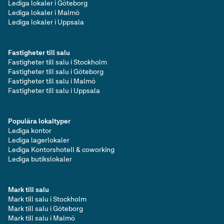
Lediga lokaler i Göteborg
Lediga lokaler i Malmö
Lediga lokaler i Uppsala
Fastigheter till salu
Fastigheter till salu i Stockholm
Fastigheter till salu i Göteborg
Fastigheter till salu i Malmö
Fastigheter till salu i Uppsala
Populära lokaltyper
Lediga kontor
Lediga lagerlokaler
Lediga Kontorshotell & coworking
Lediga butikslokaler
Mark till salu
Mark till salu i Stockholm
Mark till salu i Göteborg
Mark till salu i Malmö