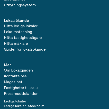
Uthyrningssystem
Lokalsökande
Hitta lediga lokaler
Lokalmatchning
Hitta fastighetsägare
Hitta mäklare
Guider för lokalsökande
Mer
Om Lokalguiden
Kontakta oss
Magasinet
Fastigheter till salu
Pressmeddelanden
Lediga lokaler
Lediga lokaler i Stockholm