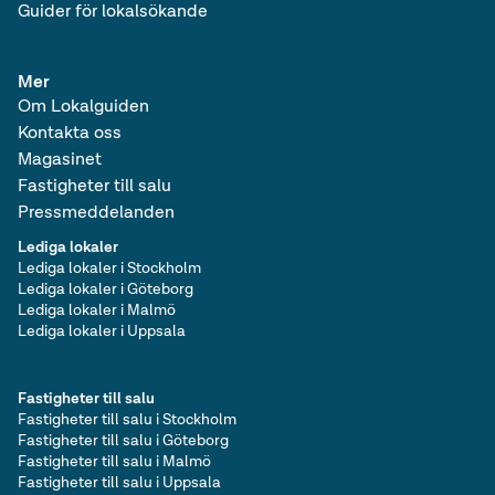
Guider för lokalsökande
Mer
Om Lokalguiden
Kontakta oss
Magasinet
Fastigheter till salu
Pressmeddelanden
Lediga lokaler
Lediga lokaler i Stockholm
Lediga lokaler i Göteborg
Lediga lokaler i Malmö
Lediga lokaler i Uppsala
Fastigheter till salu
Fastigheter till salu i Stockholm
Fastigheter till salu i Göteborg
Fastigheter till salu i Malmö
Fastigheter till salu i Uppsala