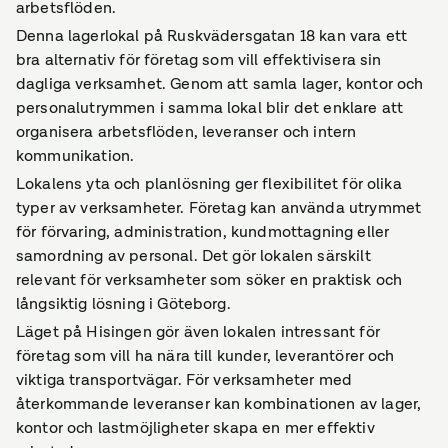
arbetsflöden.
Denna lagerlokal på Ruskvädersgatan 18 kan vara ett
bra alternativ för företag som vill effektivisera sin
dagliga verksamhet. Genom att samla lager, kontor och
personalutrymmen i samma lokal blir det enklare att
organisera arbetsflöden, leveranser och intern
kommunikation.
Lokalens yta och planlösning ger flexibilitet för olika
typer av verksamheter. Företag kan använda utrymmet
för förvaring, administration, kundmottagning eller
samordning av personal. Det gör lokalen särskilt
relevant för verksamheter som söker en praktisk och
långsiktig lösning i Göteborg.
Läget på Hisingen gör även lokalen intressant för
företag som vill ha nära till kunder, leverantörer och
viktiga transportvägar. För verksamheter med
återkommande leveranser kan kombinationen av lager,
kontor och lastmöjligheter skapa en mer effektiv