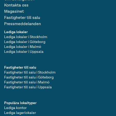
Kontakta oss
Magasinet
Fastigheter till salu
Pressmeddelanden
Lediga lokaler
Lediga lokaler i Stockholm
Lediga lokaler i Göteborg
Lediga lokaler i Malmö
Lediga lokaler i Uppsala
Fastigheter till salu
Fastigheter till salu i Stockholm
Fastigheter till salu i Göteborg
Fastigheter till salu i Malmö
Fastigheter till salu i Uppsala
Populära lokaltyper
Lediga kontor
Lediga lagerlokaler