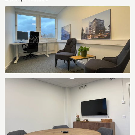
IMG_1609