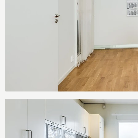
Konferensrum