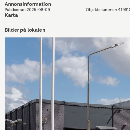
Annonsinformation
Publicerad
:
2025-08-09
Objektsnummer
:
41991
Karta
Bilder på lokalen