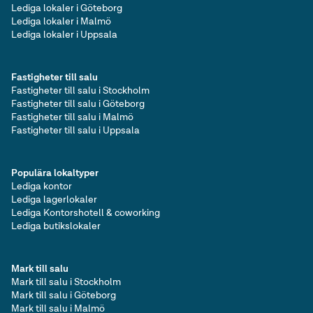
Lediga lokaler i Göteborg
Lediga lokaler i Malmö
Lediga lokaler i Uppsala
Fastigheter till salu
Fastigheter till salu i Stockholm
Fastigheter till salu i Göteborg
Fastigheter till salu i Malmö
Fastigheter till salu i Uppsala
Populära lokaltyper
Lediga kontor
Lediga lagerlokaler
Lediga Kontorshotell & coworking
Lediga butikslokaler
Mark till salu
Mark till salu i Stockholm
Mark till salu i Göteborg
Mark till salu i Malmö