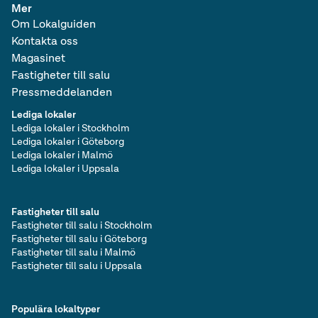
Mer
Om Lokalguiden
Kontakta oss
Magasinet
Fastigheter till salu
Pressmeddelanden
Lediga lokaler
Lediga lokaler i Stockholm
Lediga lokaler i Göteborg
Lediga lokaler i Malmö
Lediga lokaler i Uppsala
Fastigheter till salu
Fastigheter till salu i Stockholm
Fastigheter till salu i Göteborg
Fastigheter till salu i Malmö
Fastigheter till salu i Uppsala
Populära lokaltyper