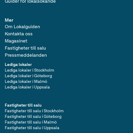
Guider för lokalsökande
Mer
Om Lokalguiden
Kontakta oss
Magasinet
Fastigheter till salu
Pressmeddelanden
Lediga lokaler
Lediga lokaler i Stockholm
Lediga lokaler i Göteborg
Lediga lokaler i Malmö
Lediga lokaler i Uppsala
Fastigheter till salu
Fastigheter till salu i Stockholm
Fastigheter till salu i Göteborg
Fastigheter till salu i Malmö
Fastigheter till salu i Uppsala