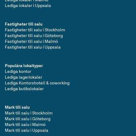
Lediga lokaler i Uppsala
Fastigheter till salu
Fastigheter till salu i Stockholm
Fastigheter till salu i Göteborg
Fastigheter till salu i Malmö
Fastigheter till salu i Uppsala
Populära lokaltyper
Lediga kontor
Lediga lagerlokaler
Lediga Kontorshotell & coworking
Lediga butikslokaler
Mark till salu
Mark till salu i Stockholm
Mark till salu i Göteborg
Mark till salu i Malmö
Mark till salu i Uppsala