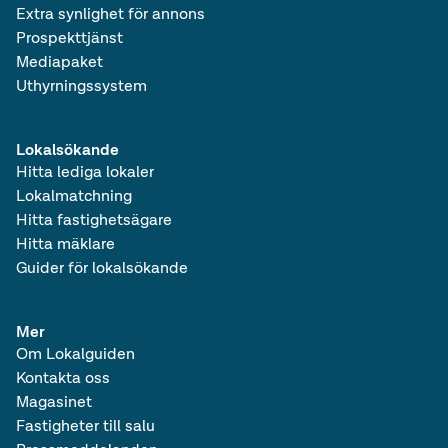
Extra synlighet för annons
Prospekttjänst
Mediapaket
Uthyrningssystem
Lokalsökande
Hitta lediga lokaler
Lokalmatchning
Hitta fastighetsägare
Hitta mäklare
Guider för lokalsökande
Mer
Om Lokalguiden
Kontakta oss
Magasinet
Fastigheter till salu