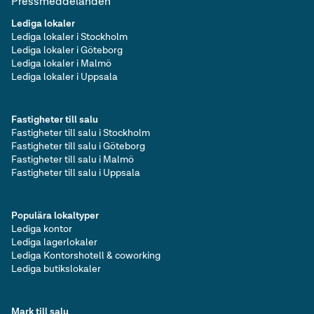
Pressmeddelanden
Lediga lokaler
Lediga lokaler i Stockholm
Lediga lokaler i Göteborg
Lediga lokaler i Malmö
Lediga lokaler i Uppsala
Fastigheter till salu
Fastigheter till salu i Stockholm
Fastigheter till salu i Göteborg
Fastigheter till salu i Malmö
Fastigheter till salu i Uppsala
Populära lokaltyper
Lediga kontor
Lediga lagerlokaler
Lediga Kontorshotell & coworking
Lediga butikslokaler
Mark till salu