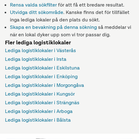
Rensa valda sökfilter
för att få ett bredare resultat.
Utvidga ditt sökområde
. Kanske finns det för tillfället
inga lediga lokaler på den plats du sökt.
Skapa en bevakning på denna sökning
så meddelar vi
när en lokal dyker upp som vi tror passar dig.
Fler lediga logistiklokaler
Lediga logistiklokaler i Västerås
Lediga logistiklokaler i Irsta
Lediga logistiklokaler i Eskilstuna
Lediga logistiklokaler i Enköping
Lediga logistiklokaler i Morgongåva
Lediga logistiklokaler i Kungsör
Lediga logistiklokaler i Strängnäs
Lediga logistiklokaler i Arboga
Lediga logistiklokaler i Bålsta