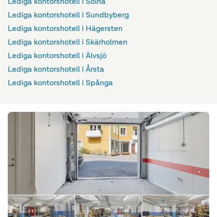
Lediga kontorshotell i Solna
Lediga kontorshotell i Sundbyberg
Lediga kontorshotell i Hägersten
Lediga kontorshotell i Skärholmen
Lediga kontorshotell i Älvsjö
Lediga kontorshotell i Årsta
Lediga kontorshotell i Spånga