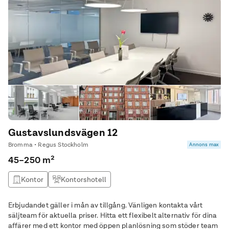
Gustavslundsvägen 12
Bromma • Regus Stockholm
Annons max
45–250 m²
Kontor
Kontorshotell
Erbjudandet gäller i mån av tillgång. Vänligen kontakta vårt
säljteam för aktuella priser. Hitta ett flexibelt alternativ för dina
affärer med ett kontor med öppen planlösning som stöder team