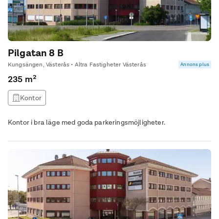
Pilgatan 8 B
Kungsängen, Västerås • Altra Fastigheter Västerås
Annons plus
235 m²
Kontor
Kontor i bra läge med goda parkeringsmöjligheter.