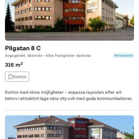
Pilgatan 8 C
Ängsgärdet, Västerås • Altra Fastigheter Västerås
Annons plus
316 m²
Kontor
Kontor med stora möjligheter – anpassa layouten efter ert
behov i attraktivt läge nära city och med goda kommunikationer.