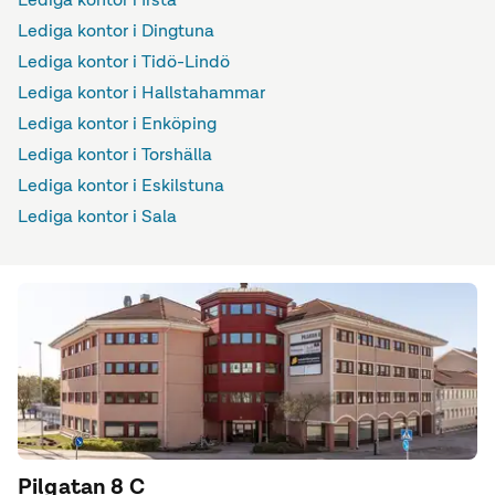
Lediga kontor i Dingtuna
Lediga kontor i Tidö-Lindö
Lediga kontor i Hallstahammar
Lediga kontor i Enköping
Lediga kontor i Torshälla
Lediga kontor i Eskilstuna
Lediga kontor i Sala
Pilgatan 8 C