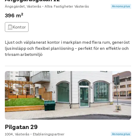
Ängsgärdet, Västerås • Altra Fastigheter Västerås
Annons plus
396 m²
Kontor
Ljust och välplanerat kontor i markplan med flera rum, generöst
ljusinsläpp och flexibel planlösning – perfekt för en effektiv och
trivsam arbetsmiljö
Pilgatan 29
1004, Västerås • Etableringspartner
Annons plus