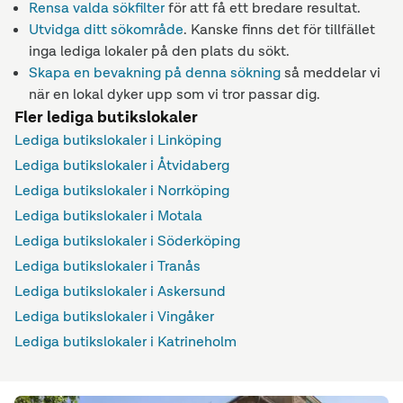
Rensa valda sökfilter
för att få ett bredare resultat.
Utvidga ditt sökområde
. Kanske finns det för tillfället
inga lediga lokaler på den plats du sökt.
Skapa en bevakning på denna sökning
så meddelar vi
när en lokal dyker upp som vi tror passar dig.
Fler lediga butikslokaler
Lediga butikslokaler i Linköping
Lediga butikslokaler i Åtvidaberg
Lediga butikslokaler i Norrköping
Lediga butikslokaler i Motala
Lediga butikslokaler i Söderköping
Lediga butikslokaler i Tranås
Lediga butikslokaler i Askersund
Lediga butikslokaler i Vingåker
Lediga butikslokaler i Katrineholm