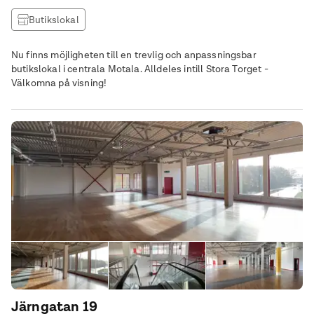
Butikslokal
Nu finns möjligheten till en trevlig och anpassningsbar
butikslokal i centrala Motala. Alldeles intill Stora Torget -
Välkomna på visning!
Järngatan 19