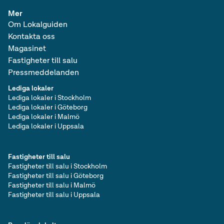
Mer
Om Lokalguiden
Kontakta oss
Magasinet
Fastigheter till salu
Pressmeddelanden
Lediga lokaler
Lediga lokaler i Stockholm
Lediga lokaler i Göteborg
Lediga lokaler i Malmö
Lediga lokaler i Uppsala
Fastigheter till salu
Fastigheter till salu i Stockholm
Fastigheter till salu i Göteborg
Fastigheter till salu i Malmö
Fastigheter till salu i Uppsala