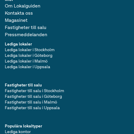
Om Lokalguiden
Kontakta oss
Magasinet
Fastigheter till salu
Pressmeddelanden
Lediga lokaler
Lediga lokaler i Stockholm
Lediga lokaler i Göteborg
Lediga lokaler i Malmö
Lediga lokaler i Uppsala
Fastigheter till salu
Fastigheter till salu i Stockholm
Fastigheter till salu i Göteborg
Fastigheter till salu i Malmö
Fastigheter till salu i Uppsala
Populära lokaltyper
Lediga kontor