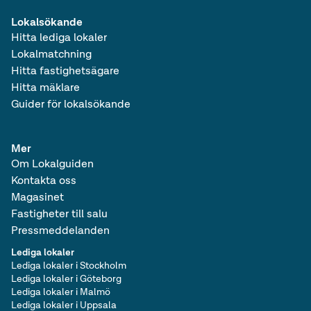
Lokalsökande
Hitta lediga lokaler
Lokalmatchning
Hitta fastighetsägare
Hitta mäklare
Guider för lokalsökande
Mer
Om Lokalguiden
Kontakta oss
Magasinet
Fastigheter till salu
Pressmeddelanden
Lediga lokaler
Lediga lokaler i Stockholm
Lediga lokaler i Göteborg
Lediga lokaler i Malmö
Lediga lokaler i Uppsala