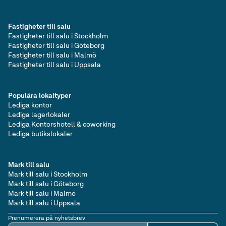
Fastigheter till salu
Fastigheter till salu i Stockholm
Fastigheter till salu i Göteborg
Fastigheter till salu i Malmö
Fastigheter till salu i Uppsala
Populära lokaltyper
Lediga kontor
Lediga lagerlokaler
Lediga Kontorshotell & coworking
Lediga butikslokaler
Mark till salu
Mark till salu i Stockholm
Mark till salu i Göteborg
Mark till salu i Malmö
Mark till salu i Uppsala
Prenumerera på nyhetsbrev