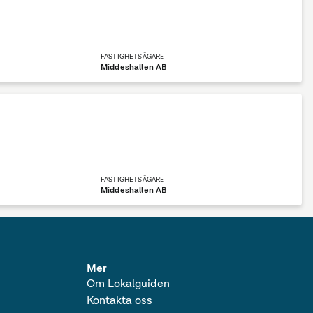
FASTIGHETSÄGARE
Middeshallen AB
FASTIGHETSÄGARE
Middeshallen AB
Mer
Om Lokalguiden
Kontakta oss